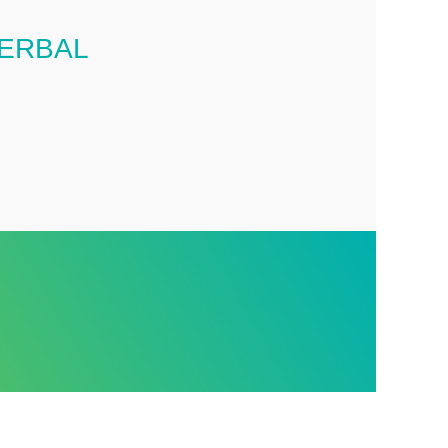
ERBAL