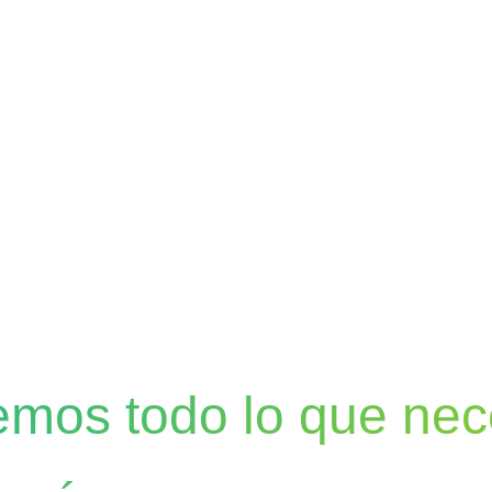
emos todo lo que nec