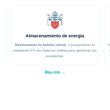
Almacenamiento de energía
Gestionamos tu batería virtual
, o proyectamos tu
I
instalación FV con baterías sólidas para gestionar tus
excedentes.
Más info →