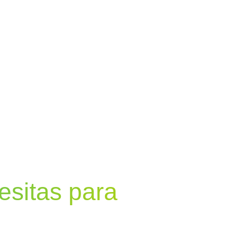
esitas para