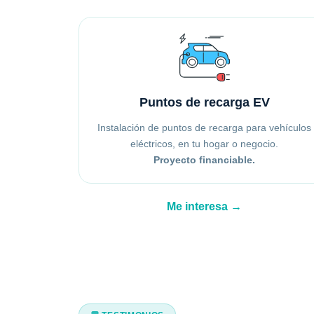
Puntos de recarga EV
Instalación de puntos de recarga para vehículos
eléctricos, en tu hogar o negocio.
Proyecto financiable.
Me interesa →