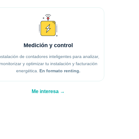
Medición y control
nstalación de contadores inteligentes para analizar,
monitorizar y optimizar tu instalación y facturación
energética.
En formato renting.
Me interesa →