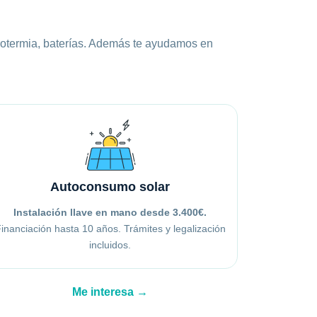
erotermia, baterías. Además te ayudamos en
Autoconsumo solar
Instalación llave en mano desde 3.400€.
inanciación hasta 10 años. Trámites y legalización
incluidos.
Me interesa →