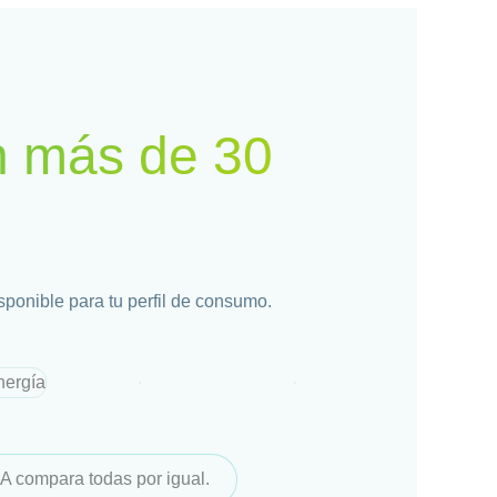
n más de 30
sponible para tu perfil de consumo.
A compara todas por igual.