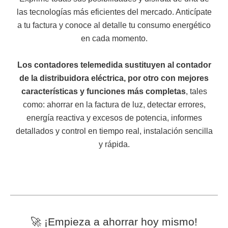
las tecnologías más eficientes del mercado. Anticípate
a tu factura y conoce al detalle tu consumo energético
en cada momento.
Los contadores telemedida sustituyen al contador
de la distribuidora eléctrica, por otro con mejores
características y funciones más completas
, tales
como: ahorrar en la factura de luz, detectar errores,
energía reactiva y excesos de potencia, informes
detallados y control en tiempo real, instalación sencilla
y rápida.
🚀 ¡Empieza a ahorrar hoy mismo!