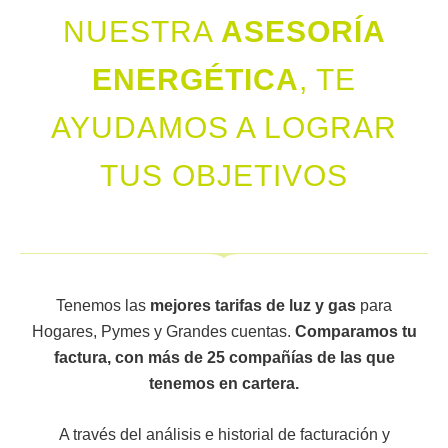
NUESTRA
ASESORÍA
ENERGÉTICA
, TE
AYUDAMOS A LOGRAR
TUS OBJETIVOS
Tenemos las
mejores tarifas de luz y gas
para
Hogares, Pymes y Grandes cuentas.
Comparamos tu
factura, con más de 25 compañías de las que
tenemos en cartera.
A través del análisis e historial de facturación y