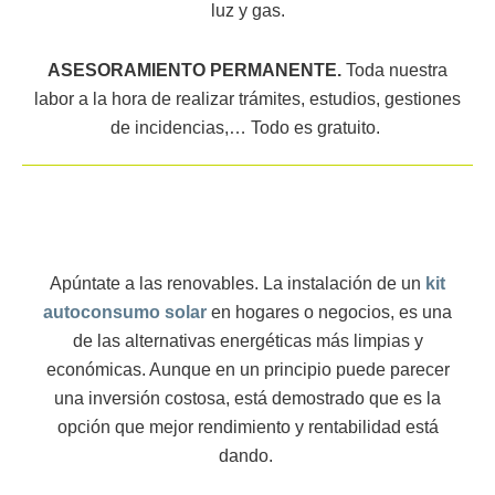
luz y gas.
ASESORAMIENTO PERMANENTE.
Toda nuestra
labor a la hora de realizar trámites, estudios, gestiones
de incidencias,… Todo es gratuito.
Apúntate a las renovables. La instalación de un
kit
autoconsumo solar
en hogares o negocios, es una
de las alternativas energéticas más limpias y
económicas. Aunque en un principio puede parecer
una inversión costosa, está demostrado que es la
opción que mejor rendimiento y rentabilidad está
dando.