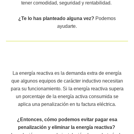
tener comodidad, seguridad y rentabilidad.
¿Te lo has planteado alguna vez?
Podemos
ayudarte.
La energía reactiva es la demanda extra de energía
que algunos equipos de carácter inductivo necesitan
para su funcionamiento. Si la energía reactiva supera
un porcentaje de la energía activa consumida se
aplica una penalización en tu factura eléctrica.
¿
Entonces, cómo podemos evitar pagar esa
penalización y eliminar la energía reactiva?