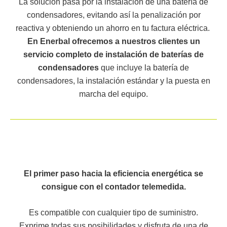
La solución pasa por la instalación de una batería de
condensadores, evitando así la penalización por
reactiva y obteniendo un ahorro en tu factura eléctrica.
En Enerbal ofrecemos a nuestros clientes un
servicio completo de instalación de baterías de
condensadores
que incluye la batería de
condensadores, la instalación estándar y la puesta en
marcha del equipo.
El primer paso hacia la eficiencia energética se
consigue con el contador telemedida.
Es compatible con cualquier tipo de suministro.
Exprime todas sus posibilidades y disfruta de una de