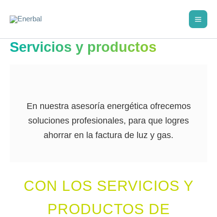
Ir
al
contenido
Servicios y productos
En nuestra asesoría energética ofrecemos
soluciones profesionales, para que logres
ahorrar en la factura de luz y gas.
CON LOS SERVICIOS Y
PRODUCTOS DE