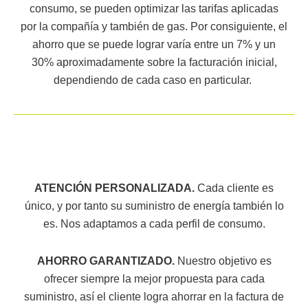
consumo, se pueden optimizar las tarifas aplicadas
por la compañía y también de gas. Por consiguiente, el
ahorro que se puede lograr varía entre un 7% y un
30% aproximadamente sobre la facturación inicial,
dependiendo de cada caso en particular.
ATENCIÓN PERSONALIZADA.
Cada cliente es
único, y por tanto su suministro de energía también lo
es. Nos adaptamos a cada perfil de consumo.
AHORRO GARANTIZADO.
Nuestro objetivo es
ofrecer siempre la mejor propuesta para cada
suministro, así el cliente logra ahorrar en la factura de