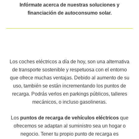
Infórmate acerca de nuestras soluciones y
financiación de autoconsumo solar.
Los coches eléctricos a día de hoy, son una alternativa
de transporte sostenible y respetuosa con el entorno
que ofrece muchas ventajas. Debido al aumento de su
uso, también se están incrementando los puntos de
recarga. Podrás verlos en parkings públicos, talleres
mecánicos, o incluso gasolineras.
Los
puntos de recarga de vehículos eléctricos
que
ofrecemos se adaptan al suministro sea un hogar o
negocio. Tener tu propio punto de recarga es