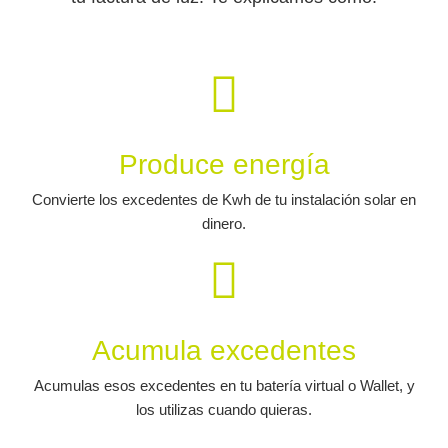
Produce energía
Convierte los excedentes de Kwh de tu instalación solar en
dinero.
Acumula excedentes
Acumulas esos excedentes en tu batería virtual o Wallet, y
los utilizas cuando quieras.