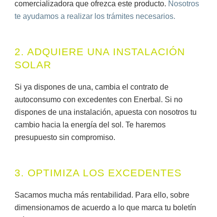
comercializadora que ofrezca este producto.
Nosotros
te ayudamos a realizar los trámites necesarios.
2. ADQUIERE UNA INSTALACIÓN
SOLAR
Si ya dispones de una, cambia el contrato de
autoconsumo con excedentes con Enerbal. Si no
dispones de una instalación, apuesta con nosotros tu
cambio hacia la energía del sol. Te haremos
presupuesto sin compromiso.
3. OPTIMIZA LOS EXCEDENTES
Sacamos mucha más rentabilidad. Para ello, sobre
dimensionamos de acuerdo a lo que marca tu boletín