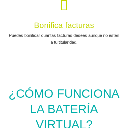
Bonifica facturas
Puedes bonificar cuantas facturas desees aunque no estén
a tu titularidad.
¿CÓMO FUNCIONA
LA BATERÍA
VIRTUAL?