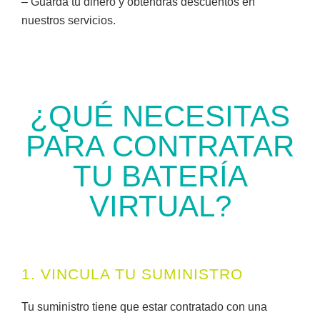
– Guarda tu dinero y obtendrás descuentos en
nuestros servicios.
¿QUÉ NECESITAS
PARA CONTRATAR
TU BATERÍA
VIRTUAL?
1. VINCULA TU SUMINISTRO
Tu suministro tiene que estar contratado con una