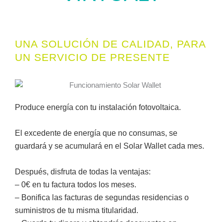
UNA SOLUCIÓN DE CALIDAD, PARA
UN SERVICIO DE PRESENTE
Produce energía con tu instalación fotovoltaica.
El excedente de energía que no consumas, se
guardará y se acumulará en el Solar Wallet cada mes.
Después, disfruta de todas la ventajas:
– 0€ en tu factura todos los meses.
– Bonifica las facturas de segundas residencias o
suministros de tu misma titularidad.