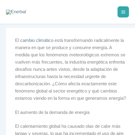
Ir
al
contenido
El
cambio climático
está transformando radicalmente la
manera en que se produce y consume energía. A
medida que los fenómenos meteorológicos extremos se
vuelven más frecuentes, la industria energética enfrenta
desafíos nunca antes vistos, desde la adaptación de
infraestructuras hasta la necesidad urgente de
descarbonización. ¿Cómo afecta exactamente este
fenómeno global al sector energético y qué cambios
estamos viendo en la forma en que generamos energía?
El aumento de la demanda de energía
El calentamiento global ha causado olas de calor más
largas y severas, lo que ha incrementado el uso de aire