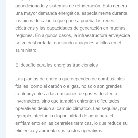
acondicionado y sistemas de refrigeración. Esto genera
una mayor demanda energética, especialmente durante
los picos de calor, lo que pone a prueba las redes
eléctricas y las capacidades de generación en muchas
regiones. En algunos casos, la infraestructura envejecida
se ve desbordada, causando apagones y fallos en el
suministro.
El desafío para las energías tradicionales
Las plantas de energía que dependen de combustibles
fósiles, como el carbón o el gas, no solo son grandes
contribuyentes a las emisiones de gases de efecto
invernadero, sino que también enfrentan dificultades
operativas debido al cambio climático. Las sequías, por
ejemplo, afectan la disponibilidad de agua para el
enfriamiento en las centrales térmicas, lo que reduce su
eficiencia y aumenta sus costos operativos.