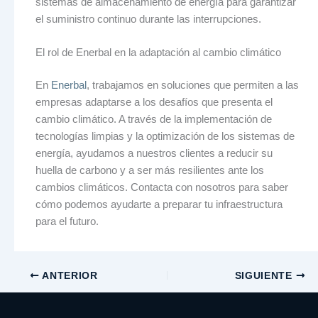
sistemas de almacenamiento de energía para garantizar
el suministro continuo durante las interrupciones.
El rol de Enerbal en la adaptación al cambio climático
En
Enerbal
, trabajamos en soluciones que permiten a las
empresas adaptarse a los desafíos que presenta el
cambio climático. A través de la implementación de
tecnologías limpias y la optimización de los sistemas de
energía, ayudamos a nuestros clientes a reducir su
huella de carbono y a ser más resilientes ante los
cambios climáticos. Contacta con nosotros para saber
cómo podemos ayudarte a preparar tu infraestructura
para el futuro.
ANTERIOR
SIGUIENTE