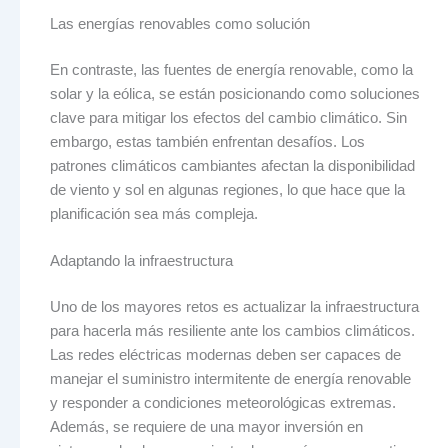
Las energías renovables como solución
En contraste, las fuentes de energía renovable, como la
solar y la eólica, se están posicionando como soluciones
clave para mitigar los efectos del cambio climático. Sin
embargo, estas también enfrentan desafíos. Los
patrones climáticos cambiantes afectan la disponibilidad
de viento y sol en algunas regiones, lo que hace que la
planificación sea más compleja.
Adaptando la infraestructura
Uno de los mayores retos es actualizar la infraestructura
para hacerla más resiliente ante los cambios climáticos.
Las redes eléctricas modernas deben ser capaces de
manejar el suministro intermitente de energía renovable
y responder a condiciones meteorológicas extremas.
Además, se requiere de una mayor inversión en